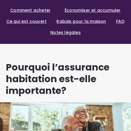
Comment acheter
Économiser et accumuler
Ce qui est couvert
Rabais pour la maison
FAQ
Notes légales
Pourquoi l’assurance
habitation est-elle
importante?