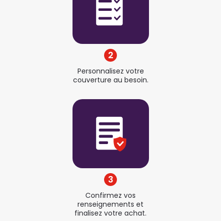
2
Personnalisez votre
couverture au besoin.
3
Confirmez vos
renseignements et
finalisez votre achat.