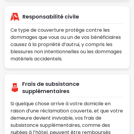
Responsabilité civile
Ce type de couverture protège contre les
dommages que vous ou un de vos bénéficiaires
causez à la propriété d’autrui, y compris les
blessures non intentionnelles ou les dommages
matériels accidentels.
Frais de subsistance
supplémentaires
Si quelque chose arrive à votre domicile en
raison d’une réclamation couverte, et que votre
demeure devient invivable, vos frais de
subsistance supplémentaires, comme des
nuitées à l’hôtel, peuvent être remboursés