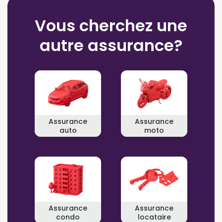
Vous cherchez une
autre assurance?
Assurance
Assurance
auto
moto
Assurance
Assurance
condo
locataire