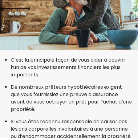
C’est la principale façon de vous aider à couvrir
l’un de vos investissements financiers les plus
importants.
De nombreux prêteurs hypothécaires exigent
que vous fournissiez une preuve d’assurance
avant de vous octroyer un prêt pour l’achat d’une
propriété.
Si vous êtes reconnu responsable de causer des
lésions corporelles involontaires à une personne
ou d’endommager accidentellement la propriété