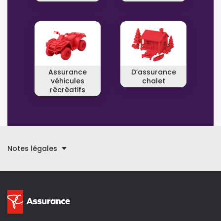
Assurance
D’assurance
véhicules
chalet
récréatifs
Notes légales