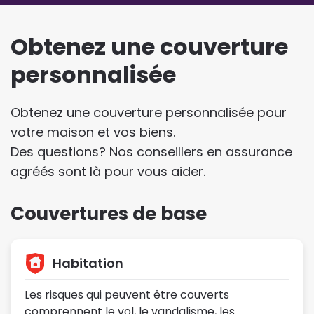
Obtenez une couverture
personnalisée
Obtenez une couverture personnalisée pour
votre maison et vos biens.
Des questions? Nos conseillers en assurance
agréés sont là pour vous aider.
Couvertures de base
Habitation
Les risques qui peuvent être couverts
comprennent le vol, le vandalisme, les