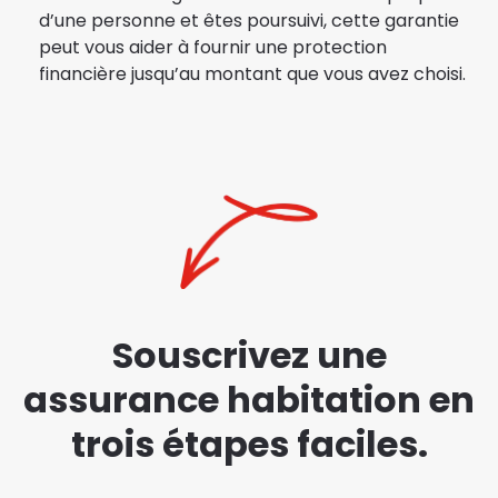
d’une personne et êtes poursuivi, cette garantie
peut vous aider à fournir une protection
financière jusqu’au montant que vous avez choisi.
Souscrivez une
assurance habitation en
trois étapes faciles.