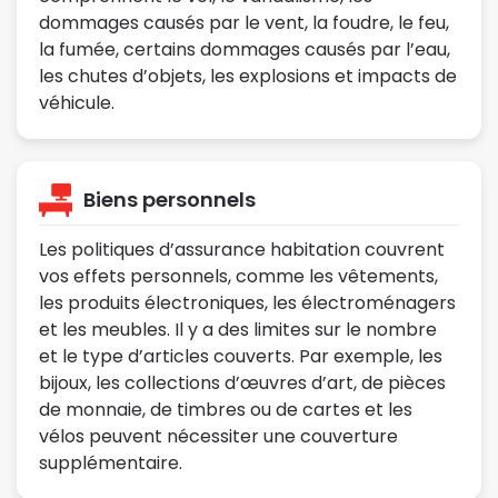
dommages causés par le vent, la foudre, le feu,
la fumée, certains dommages causés par l’eau,
les chutes d’objets, les explosions et impacts de
véhicule.
Biens personnels
Les politiques d’assurance habitation couvrent
vos effets personnels, comme les vêtements,
les produits électroniques, les électroménagers
et les meubles. Il y a des limites sur le nombre
et le type d’articles couverts. Par exemple, les
bijoux, les collections d’œuvres d’art, de pièces
de monnaie, de timbres ou de cartes et les
vélos peuvent nécessiter une couverture
supplémentaire.