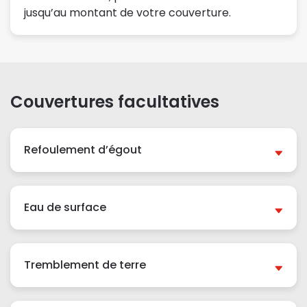
jusqu’au montant de votre couverture.
Couvertures facultatives
Refoulement d’égout
Eau de surface
Tremblement de terre