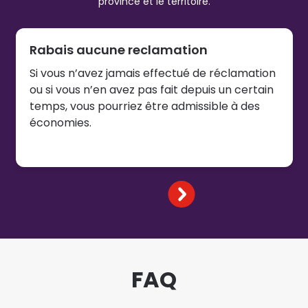
province et le territoire.
Rabais aucune reclamation
Si vous n’avez jamais effectué de réclamation
ou si vous n’en avez pas fait depuis un certain
temps, vous pourriez être admissible à des
économies.
FAQ