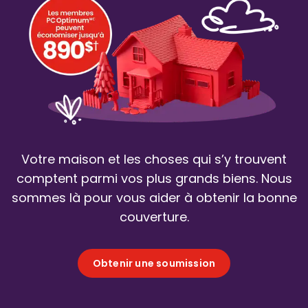
Votre maison et les choses qui s’y trouvent
comptent parmi vos plus grands biens. Nous
sommes là pour vous aider à obtenir la bonne
couverture.
Obtenir une soumission