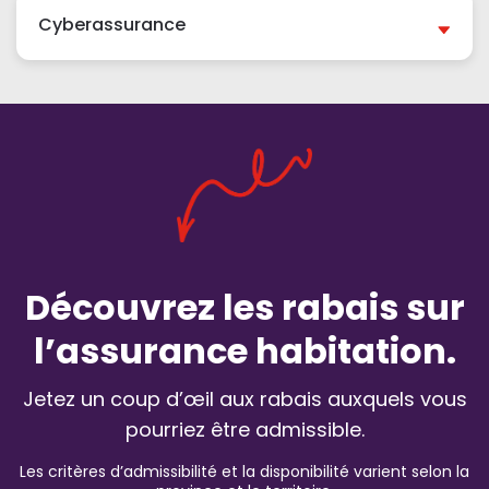
Cyberassurance
Découvrez les rabais sur
l’assurance habitation.
Jetez un coup d’œil aux rabais auxquels vous
pourriez être admissible.
Les critères d’admissibilité et la disponibilité varient selon la