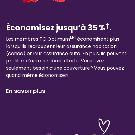
†
Économisez jusqu’à 35 %
.
MC
Les membres PC Optimum
économisent plus
lorsqu’ils regroupent leur assurance habitation
(condo) et leur assurance auto. En plus, ils peuvent
profiter d’autres rabais offerts. Vous avez
seulement besoin d’une couverture? Vous pouvez
quand même économiser!
En savoir plus