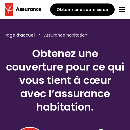
Obtenir une soumission
Page d’accueil
Assurance habitation
Obtenez une
couverture pour ce qui
vous tient à cœur
avec l’assurance
habitation.