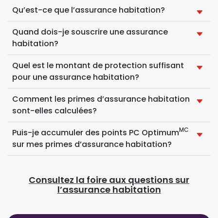
Qu’est-ce que l’assurance habitation?
Quand dois-je souscrire une assurance
habitation?
Quel est le montant de protection suffisant
pour une assurance habitation?
Comment les primes d’assurance habitation
sont-elles calculées?
MC
Puis-je accumuler des points PC Optimum
sur mes primes d’assurance habitation?
Consultez la foire aux questions sur
l’assurance habitation