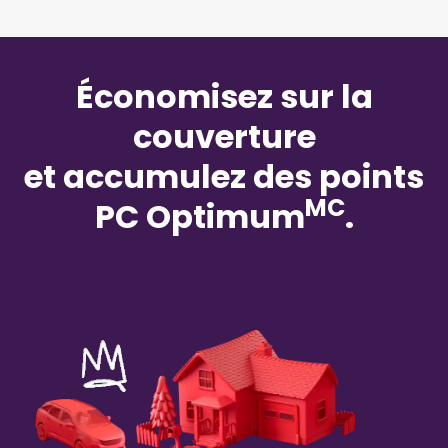
Économisez sur la
couverture
et accumulez des points
MC
PC Optimum
.