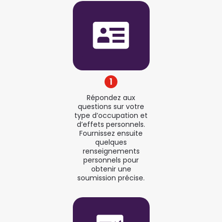
1
Répondez aux
questions sur votre
type d’occupation et
d’effets personnels.
Fournissez ensuite
quelques
renseignements
personnels pour
obtenir une
soumission précise.