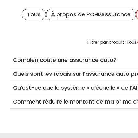
Tous
À propos de PC
Assurance
MD
Filtrer par produit
:
Tous
Combien coûte une assurance auto?
Quels sont les rabais sur l’assurance auto 
Qu’est-ce que le système « d’échelle » de l’A
Comment réduire le montant de ma prime d