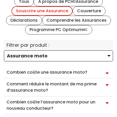
Tous
À propos de PC
Assurance
MD
Souscrire une Assurance
Couverture
Déclarations
Comprendre les Assurances
Programme PC Optimum
MC
Filtrer par produit
:
Combien coûte une assurance moto?
Comment réduire le montant de ma prime
d’assurance moto?
Combien coûte l’assurance moto pour un
nouveau conducteur?