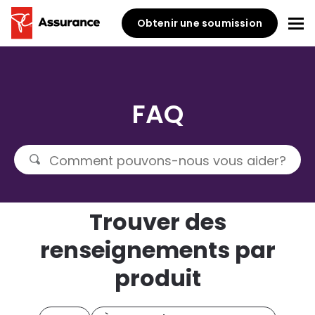
Obtenir une soumission
FAQ
Trouver des
renseignements par
produit