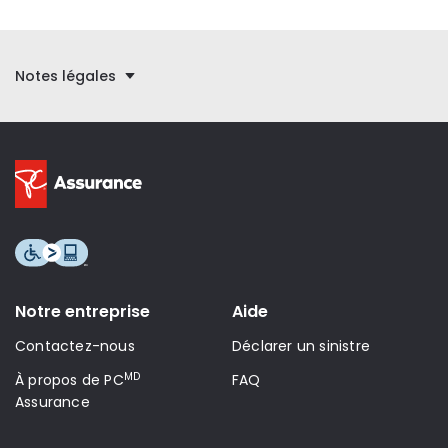
Notes légales
Notre entreprise
Aide
Contactez-nous
Déclarer un sinistre
MD
À propos de PC
FAQ
Assurance